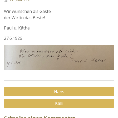
Wir wünschen als Gäste
der Wirtin das Beste!
Paul u. Käthe
27.6.1926
Beitragsnavigation
Hans
Kalli