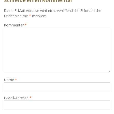
Schreibe einen Kommentar
Deine E-Mail-Adresse wird nicht veröffentlicht.
Erforderliche
Felder sind mit
*
markiert
Kommentar
*
Name
*
E-Mail-Adresse
*