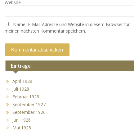
Website
Name, E-Mail-Adresse und Website in diesem Browser für
meinen nächsten Kommentar speichern.
Einträge
April 1929
Juli 1928
Februar 1928
September 1927
September 1926
Juni 1926
Mai 1925